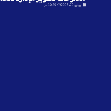
يوليو 20, 2025
10:29 ص