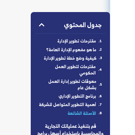
جدول المحتوي
مقترحات تطوير الإدارة
ما هو مفهوم الإدارة العامة؟
كيفية وضع خطة تطوير الإدارة
مقترحات لتطوير العمل
الحكومي
معوقات تطوير إدارة العمل
بشكل عام
برنامج التطوير الإداري
أهمية التطوير المتواصل للشركة
الأسئلة الشائعة
قم بتنفيذ عملياتك التجارية
والمحاسبية باستخدام أسهل برامج