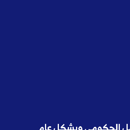
عمل الحكومي وبشكل عام